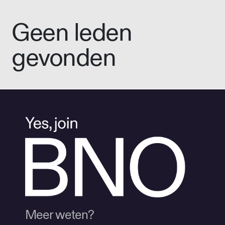
Geen leden
gevonden
Meer weten?