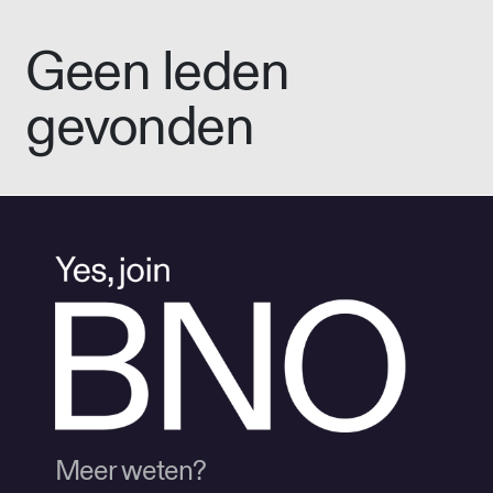
Geen leden
gevonden
Meer weten?