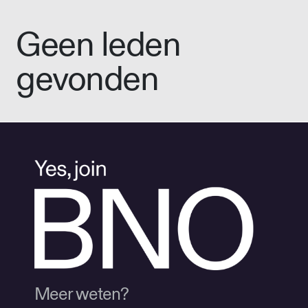
Geen leden
gevonden
Meer weten?