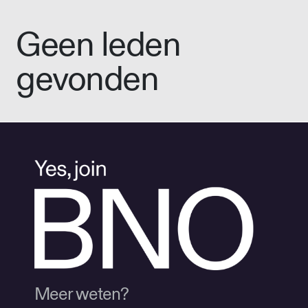
Geen leden
gevonden
Meer weten?