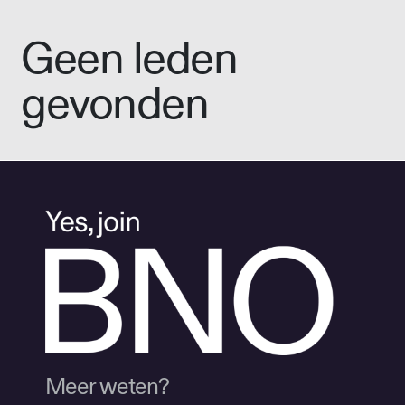
Geen leden
gevonden
Meer weten?