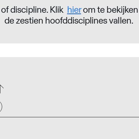
of discipline. Klik
hier
om te bekijken
de zestien hoofddisciplines vallen.