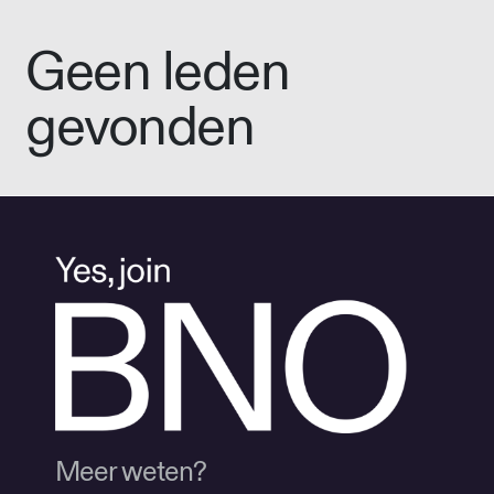
Geen leden
gevonden
Meer weten?