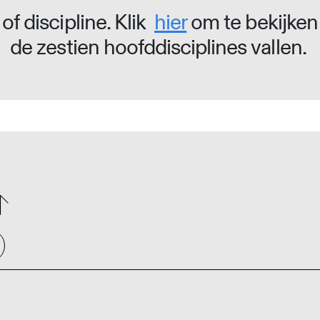
of discipline. Klik
hier
om te bekijken
de zestien hoofddisciplines vallen.