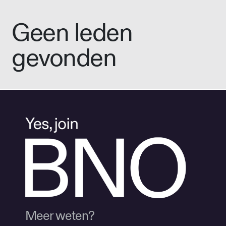
Geen leden
gevonden
Meer weten?