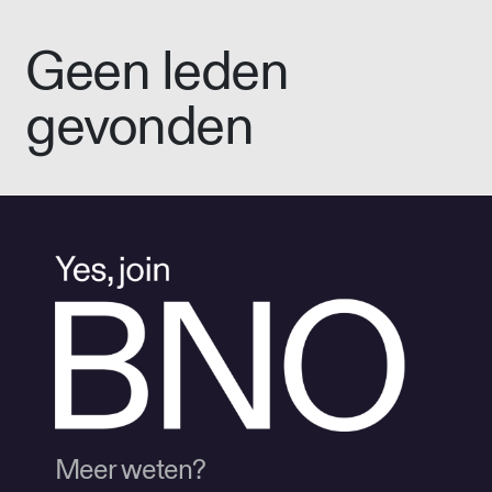
Geen leden
gevonden
Meer weten?