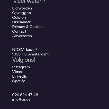
Meer weten?
Lid worden
Opzeggen
Colofon
Disclaimer
Privacy & Cookies
Contact
Adverteren
NDSM-kade 7
1033 PG Amsterdam
Volg ons!
Instagram
Vimeo
LinkedIn
Spotify
020 624 47 48
info@bno.nl