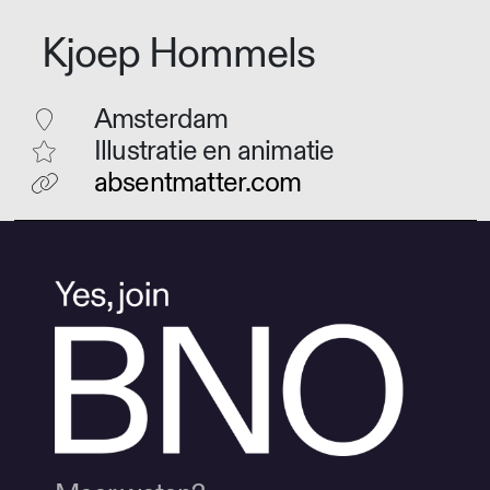
Kjoep Hommels
Amsterdam
Illustratie en animatie
absentmatter.com