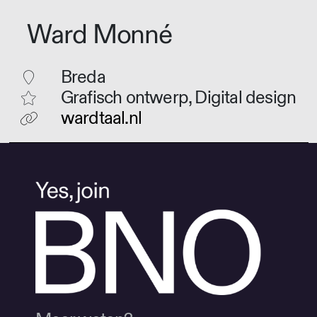
Ward Monné
Breda
Grafisch ontwerp, Digital design
wardtaal.nl