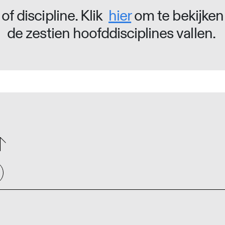
of discipline. Klik
hier
om te bekijken
de zestien hoofddisciplines vallen.