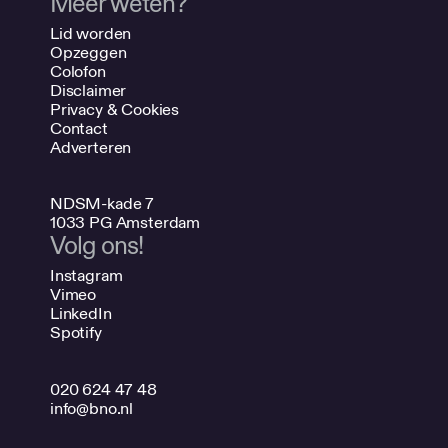
Meer weten?
Lid worden
Opzeggen
Colofon
Disclaimer
Privacy & Cookies
Contact
Adverteren
NDSM-kade 7
1033 PG Amsterdam
Volg ons!
Instagram
Vimeo
LinkedIn
Spotify
020 624 47 48
info@bno.nl