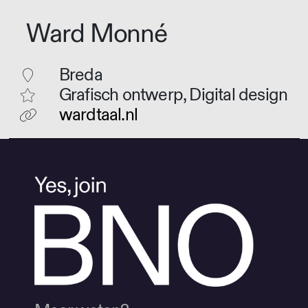
Ward Monné
Breda
Grafisch ontwerp, Digital design
wardtaal.nl