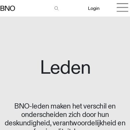
Login
Leden
BNO-leden maken het verschil en
onderscheiden zich door hun
deskundigheid, verantwoordelijkheid en