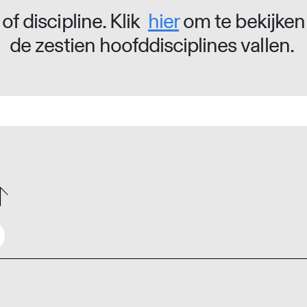
of discipline. Klik
hier
om te bekijken
de zestien hoofddisciplines vallen.