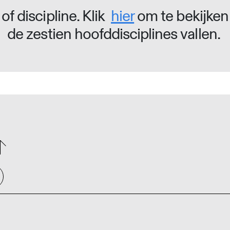
of discipline. Klik
hier
om te bekijken
de zestien hoofddisciplines vallen.