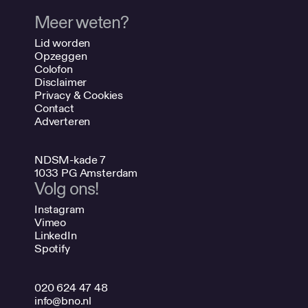
Meer weten?
Lid worden
Opzeggen
Colofon
Disclaimer
Privacy & Cookies
Contact
Adverteren
NDSM-kade 7
1033 PG Amsterdam
Volg ons!
Instagram
Vimeo
LinkedIn
Spotify
020 624 47 48
info@bno.nl