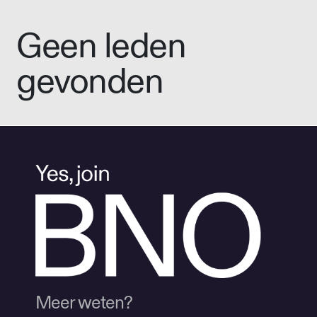
Geen leden
gevonden
Meer weten?