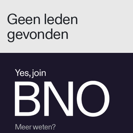
Geen leden
gevonden
Meer weten?