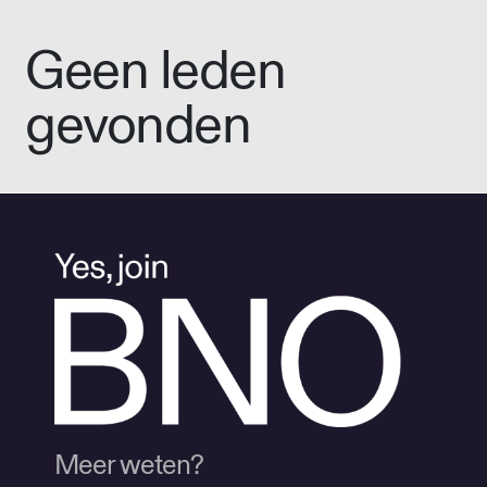
Geen leden
gevonden
Meer weten?