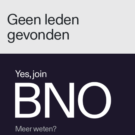
Geen leden
gevonden
Meer weten?