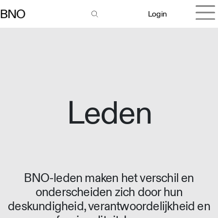
Login
Leden
BNO-leden maken het verschil en
onderscheiden zich door hun
deskundigheid, verantwoordelijkheid en