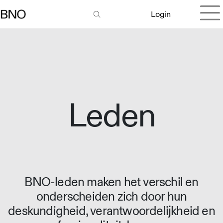
Login
Leden
BNO-leden maken het verschil en
onderscheiden zich door hun
deskundigheid, verantwoordelijkheid en