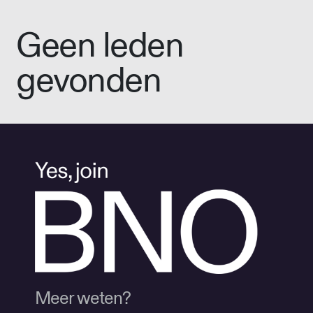
Geen leden
gevonden
Meer weten?