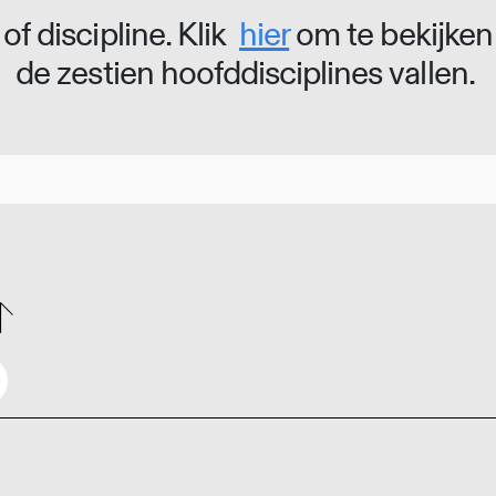
of discipline. Klik
hier
om te bekijken
de zestien hoofddisciplines vallen.