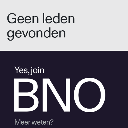
Geen leden
gevonden
Meer weten?