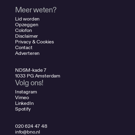
Meer weten?
Lid worden
Opzeggen
Colofon
Disclaimer
Privacy & Cookies
Contact
Adverteren
NDSM-kade 7
1033 PG Amsterdam
Volg ons!
Instagram
Vimeo
LinkedIn
Spotify
020 624 47 48
info@bno.nl