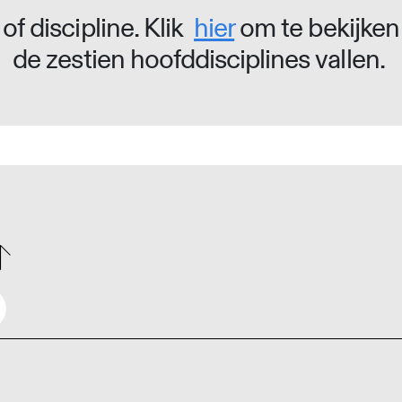
of discipline. Klik
hier
om te bekijken
de zestien hoofddisciplines vallen.