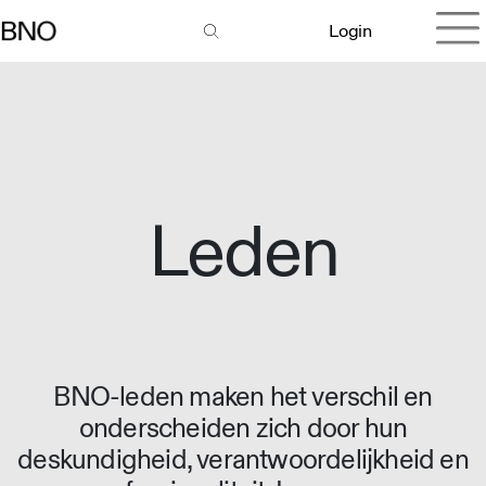
Login
Leden
BNO-leden maken het verschil en
onderscheiden zich door hun
deskundigheid, verantwoordelijkheid en