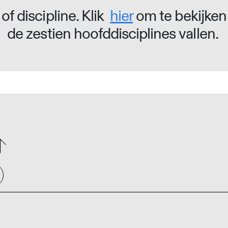
of discipline. Klik
hier
om te bekijken
de zestien hoofddisciplines vallen.