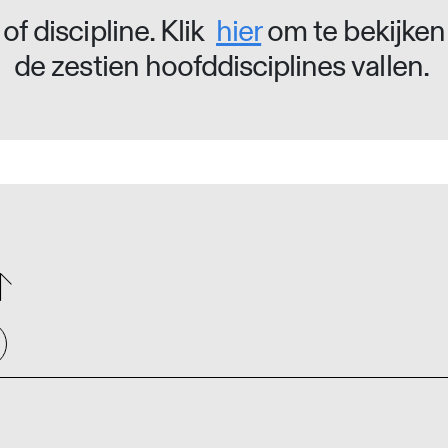
of discipline. Klik
hier
om te bekijken
de zestien hoofddisciplines vallen.