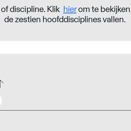
of discipline. Klik
hier
om te bekijken
de zestien hoofddisciplines vallen.