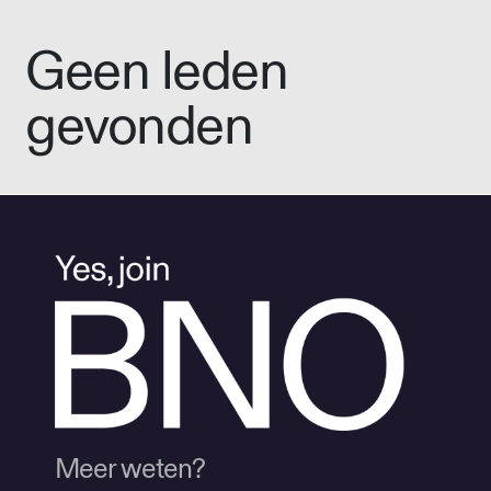
Geen leden
gevonden
Meer weten?