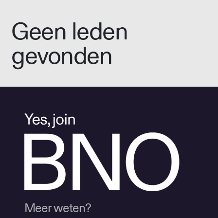
Geen leden
gevonden
Meer weten?