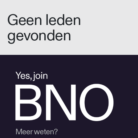
Geen leden
gevonden
Meer weten?