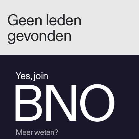
Geen leden
gevonden
Meer weten?