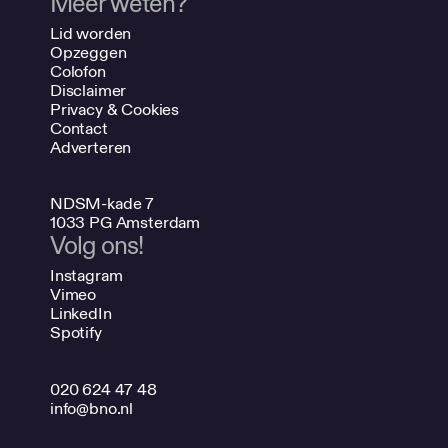
Meer weten?
Lid worden
Opzeggen
Colofon
Disclaimer
Privacy & Cookies
Contact
Adverteren
NDSM-kade 7
1033 PG Amsterdam
Volg ons!
Instagram
Vimeo
LinkedIn
Spotify
020 624 47 48
info@bno.nl