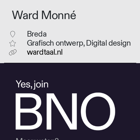
Ward Monné
Breda
Grafisch ontwerp, Digital design
wardtaal.nl