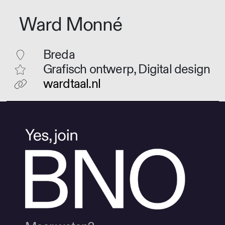
Ward Monné
Breda
Grafisch ontwerp, Digital design
wardtaal.nl