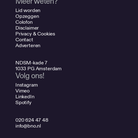
Meer weten?
Lid worden
Opzeggen
Colofon
Disclaimer
Privacy & Cookies
Contact
Adverteren
NDSM-kade 7
1033 PG Amsterdam
Volg ons!
Instagram
Vimeo
LinkedIn
Spotify
020 624 47 48
info@bno.nl