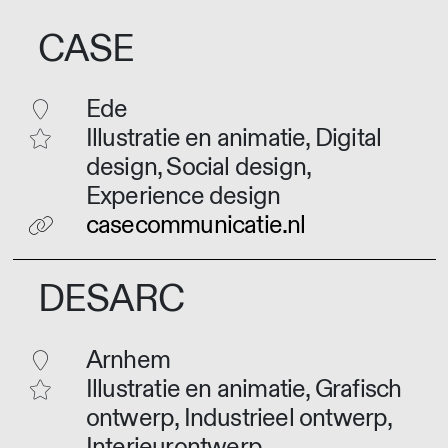
CASE
Ede
Illustratie en animatie, Digital
design, Social design,
Experience design
casecommunicatie.nl
DESARC
Arnhem
Illustratie en animatie, Grafisch
ontwerp, Industrieel ontwerp,
Interieurontwerp,