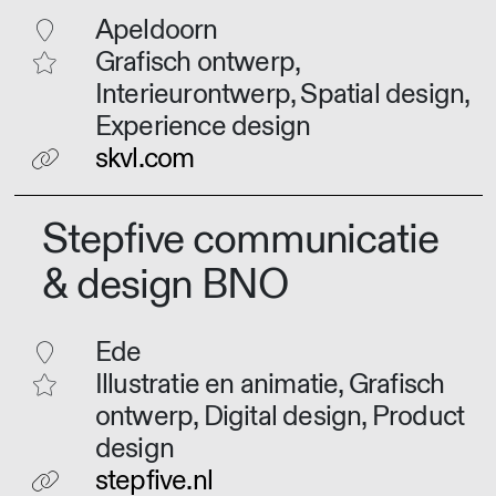
Apeldoorn
Grafisch ontwerp,
Interieurontwerp, Spatial design,
Experience design
skvl.com
Stepfive communicatie
& design BNO
Ede
Illustratie en animatie, Grafisch
ontwerp, Digital design, Product
design
stepfive.nl