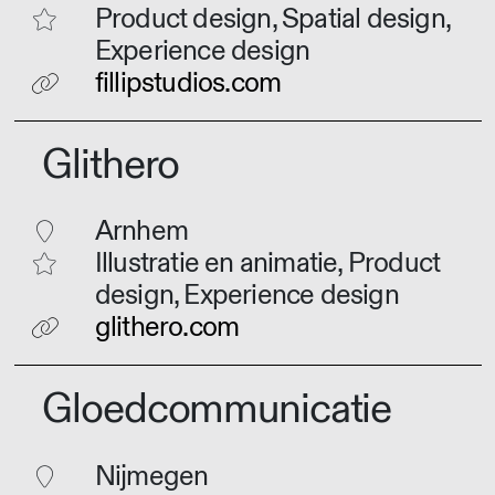
Product design, Spatial design,
Experience design
fillipstudios.com
Glithero
Arnhem
Illustratie en animatie, Product
design, Experience design
glithero.com
Gloedcommunicatie
Nijmegen