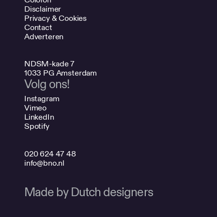
Disclaimer
Privacy & Cookies
Contact
Adverteren
NDSM-kade 7
1033 PG Amsterdam
Volg ons!
Instagram
Vimeo
LinkedIn
Spotify
020 624 47 48
info@bno.nl
Made by Dutch designers