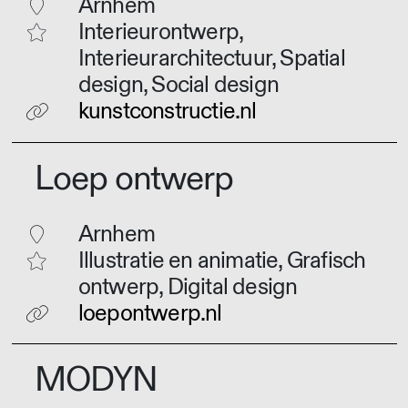
Arnhem
Interieurontwerp,
Interieurarchitectuur, Spatial
design, Social design
kunstconstructie.nl
Loep ontwerp
Arnhem
Illustratie en animatie, Grafisch
ontwerp, Digital design
loepontwerp.nl
MODYN