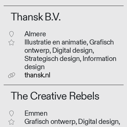
Thansk B.V.
Almere
Illustratie en animatie, Grafisch
ontwerp, Digital design,
Strategisch design, Information
design
thansk.nl
The Creative Rebels
Emmen
Grafisch ontwerp, Digital design,