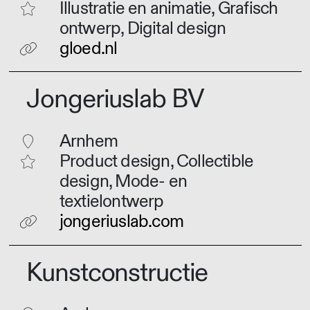
Illustratie en animatie, Grafisch
ontwerp, Digital design
gloed.nl
Jongeriuslab BV
Arnhem
Product design, Collectible
design, Mode- en
textielontwerp
jongeriuslab.com
Kunstconstructie