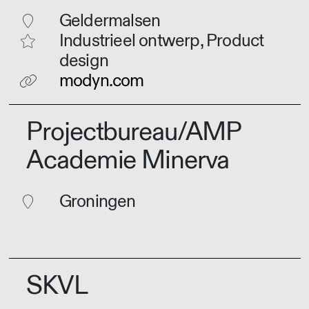
Geldermalsen
Industrieel ontwerp, Product
design
modyn.com
Projectbureau/AMP
Academie Minerva
Groningen
SKVL