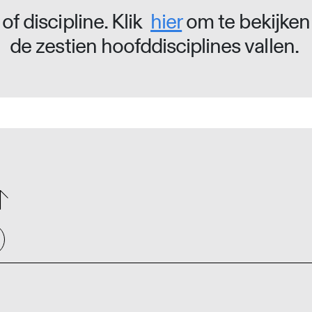
of discipline. Klik
hier
om te bekijken
de zestien hoofddisciplines vallen.