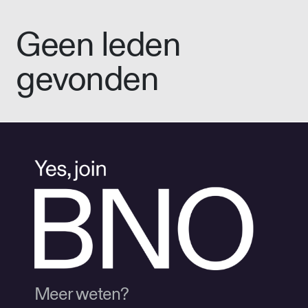
Geen leden
gevonden
Meer weten?