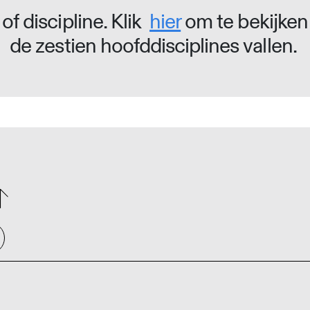
of discipline. Klik
hier
om te bekijken
de zestien hoofddisciplines vallen.