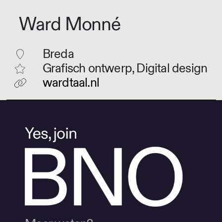
Ward Monné
Breda
Grafisch ontwerp, Digital design
wardtaal.nl