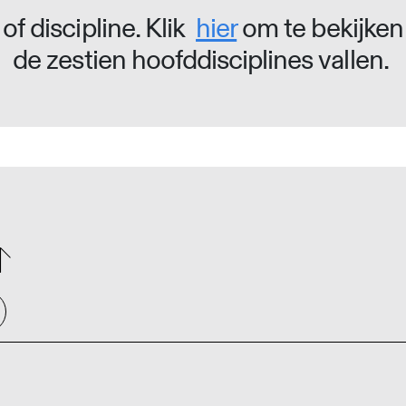
of discipline. Klik
hier
om te bekijken
de zestien hoofddisciplines vallen.