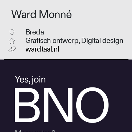
Ward Monné
Breda
Grafisch ontwerp, Digital design
wardtaal.nl