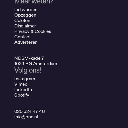
Meer weten?
Lid worden
Opzeggen
Colofon
Disclaimer
Privacy & Cookies
Contact
Adverteren
NDSM-kade 7
1033 PG Amsterdam
Volg ons!
Instagram
Vimeo
LinkedIn
Spotify
020 624 47 48
info@bno.nl