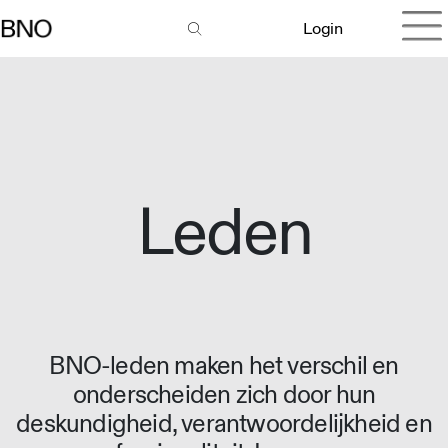
Login
Leden
BNO-leden maken het verschil en
onderscheiden zich door hun
deskundigheid, verantwoordelijkheid en