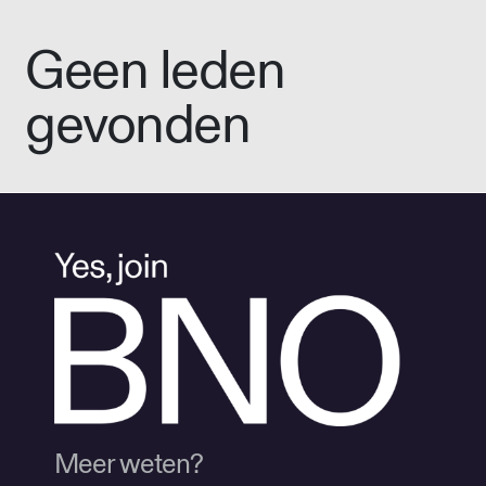
Geen leden
gevonden
Meer weten?