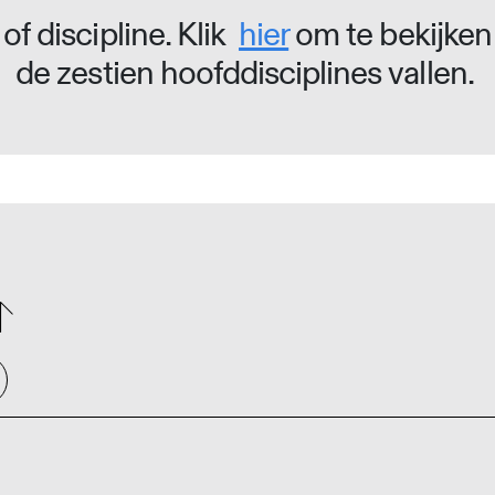
of discipline. Klik
hier
om te bekijken
de zestien hoofddisciplines vallen.