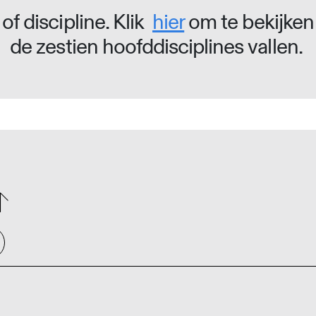
of discipline. Klik
hier
om te bekijken
de zestien hoofddisciplines vallen.